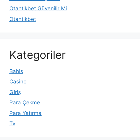
Otantikbet Güvenilir Mi
Otantikbet
Kategoriler
Bahis
Casino
Giriş
Para Çekme
Para Yatırma
Tv