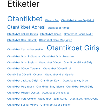
Etiketler
Otantikbet
Otantik Bet
Otantikbet Adres Değişimi
Otantikbet Adresi
Otantikbet Altyapı
Otantikbet Bakara Oyunu
Otantikbet Bonus
Otantikbet Bonus Teklifi
Otantikbet Canlı Destek
Otantikbet Canlı Maç Yayın
Otantikbet Giriş
Otantikbet Casino Seçenekleri
Otantikbet Giriş Bağlantısı
Otantikbet Giriş Bonusları
Otantikbet Giriş Sayfası
Otantikbet Güncel
Otantikbet Güncel Giriş
Otantikbet Güncel Yorumlar
Otantikbet Güvenilir Mi
Otantik Bet Güvenilir Oyunlar
Otantikbet Hızlı Oyunlar
Otantikbet Jackpot Girişi
Otantikbet Kayıt
Otantikbet Kaç Oldu
Otantikbet Maç Yayını
Otantikbet Maç İzleme
Otantikbet Mobil Giriş
Otantikbet Müşteri Destek
Otantikbet Online Slot
Otantikbet Para Çekme
Otantikbet Resmi Adres
Otantikbet Rulet Oyunu
Otantikbet Sosyal Medya
Otantikbet Spor Bahisler