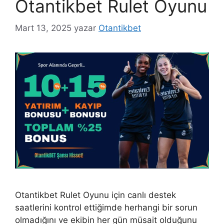
Otantikbet Rulet Oyunu
Mart 13, 2025
yazar
Otantikbet
Otantikbet Rulet Oyunu için canlı destek
saatlerini kontrol ettiğimde herhangi bir sorun
olmadığını ve ekibin her gün müsait olduğunu