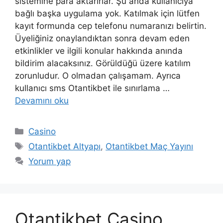
sistemine para aktarırlar. Şu anda kullanıcıya
bağlı başka uygulama yok. Katılmak için lütfen
kayıt formunda cep telefonu numaranızı belirtin.
Üyeliğiniz onaylandıktan sonra devam eden
etkinlikler ve ilgili konular hakkında anında
bildirim alacaksınız. Görüldüğü üzere katılım
zorunludur. O olmadan çalışamam. Ayrıca
kullanıcı sms Otantikbet ile sınırlama …
Devamını oku
Kategoriler
Casino
Etiketler
Otantikbet Altyapı
,
Otantikbet Maç Yayını
Yorum yap
Otantikbet Casino