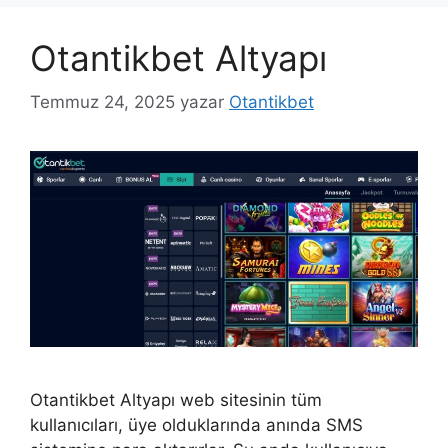
Otantikbet Altyapı
Temmuz 24, 2025
yazar
Otantikbet
Otantikbet Altyapı web sitesinin tüm
kullanıcıları, üye olduklarında anında SMS