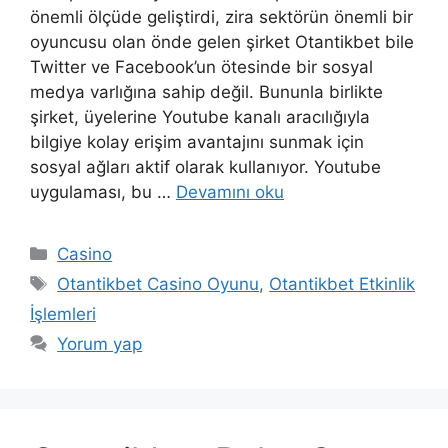
önemli ölçüde geliştirdi, zira sektörün önemli bir
oyuncusu olan önde gelen şirket Otantikbet bile
Twitter ve Facebook’un ötesinde bir sosyal
medya varlığına sahip değil. Bununla birlikte
şirket, üyelerine Youtube kanalı aracılığıyla
bilgiye kolay erişim avantajını sunmak için
sosyal ağları aktif olarak kullanıyor. Youtube
uygulaması, bu …
Devamını oku
Kategoriler
Casino
Etiketler
Otantikbet Casino Oyunu
,
Otantikbet Etkinlik
İşlemleri
Yorum yap