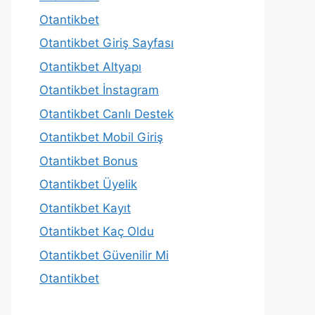
Otantikbet
Otantikbet Giriş Sayfası
Otantikbet Altyapı
Otantikbet İnstagram
Otantikbet Canlı Destek
Otantikbet Mobil Giriş
Otantikbet Bonus
Otantikbet Üyelik
Otantikbet Kayıt
Otantikbet Kaç Oldu
Otantikbet Güvenilir Mi
Otantikbet