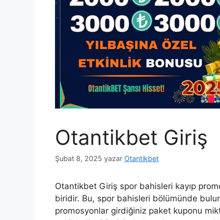
Otantikbet Giriş
Şubat 8, 2025
yazar
Otantikbet
Otantikbet Giriş spor bahisleri kayıp pro
biridir. Bu, spor bahisleri bölümünde bul
promosyonlar girdiğiniz paket kuponu mikta