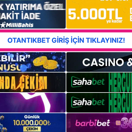
OTANTIKBET GİRİŞ İÇİN TIKLAYINIZ!