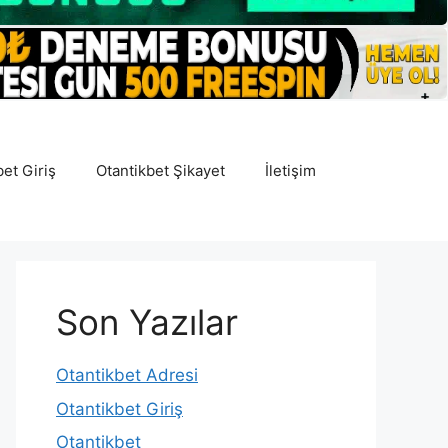
bet Giriş
Otantikbet Şikayet
İletişim
Son Yazılar
Otantikbet Adresi
Otantikbet Giriş
Otantikbet